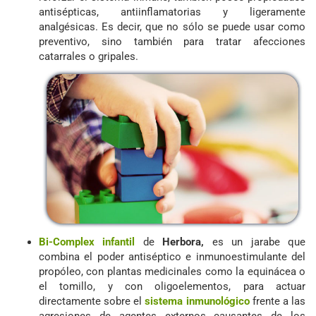
antisépticas, antiinflamatorias y ligeramente
analgésicas. Es decir, que no sólo se puede usar como
preventivo, sino también para tratar afecciones
catarrales o gripales.
Bi-Complex infantil
de
Herbora,
es un jarabe que
combina el poder antiséptico e inmunoestimulante del
propóleo, con plantas medicinales como la equinácea o
el tomillo, y con oligoelementos, para actuar
directamente sobre el
sistema inmunológico
frente a las