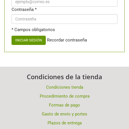
Contraseña
*
* Campos obligatorios
Recordar contraseña
INICIAR SESIÓN
Condiciones de la tienda
Condiciones tienda
Procedimiento de compra
Formas de pago
Gasto de envío y portes
Plazos de entrega