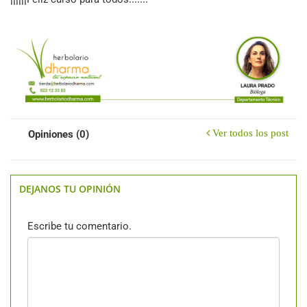
Ver todos los post
Opiniones (0)
DEJANOS TU OPINIÓN
Escribe tu comentario.