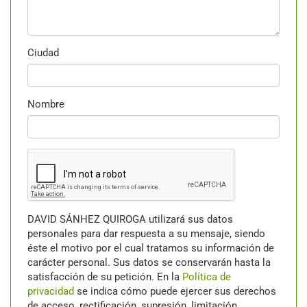
Ciudad
Nombre
DAVID SÁNHEZ QUIROGA utilizará sus datos
personales para dar respuesta a su mensaje, siendo
éste el motivo por el cual tratamos su información de
carácter personal. Sus datos se conservarán hasta la
satisfacción de su petición. En la
Política de
privacidad
se indica cómo puede ejercer sus derechos
de acceso, rectificación, supresión, limitación,