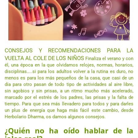
CONSEJOS Y RECOMENDACIONES PARA LA
VUELTA AL COLE DE LOS NIÑOS
Finaliza el verano y con
él, una época en la que olvidamos relojes, normas, horarios,
disciplinas…..si para los adultos volver a la rutina es duro, no
menos es para los más pequeños de la casa, que casi de un
día para otro pasan de todo tipo de actividades al aire libre,
sin agobios y sin prisas, a un ritmo mucho más acelerado,
marcado por el estrés de los padres, las prisas y la falta de
tiempo. Para que sea más llevadero para todos y para darles
un plus de energía que haga más fácil este cambio, desde
Herbolario Dharma, os damos algunos consejos.
¿Quién no ha oído hablar de la