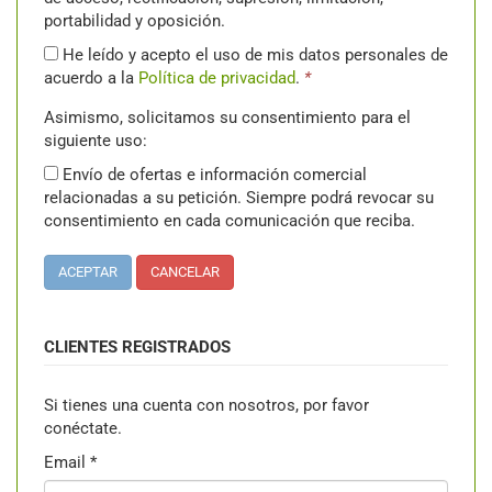
portabilidad y oposición.
He leído y acepto el uso de mis datos personales de
acuerdo a la
Política de privacidad
.
*
Asimismo, solicitamos su consentimiento para el
siguiente uso:
Envío de ofertas e información comercial
relacionadas a su petición. Siempre podrá revocar su
consentimiento en cada comunicación que reciba.
ACEPTAR
CANCELAR
CLIENTES REGISTRADOS
Si tienes una cuenta con nosotros, por favor
conéctate.
Email
*