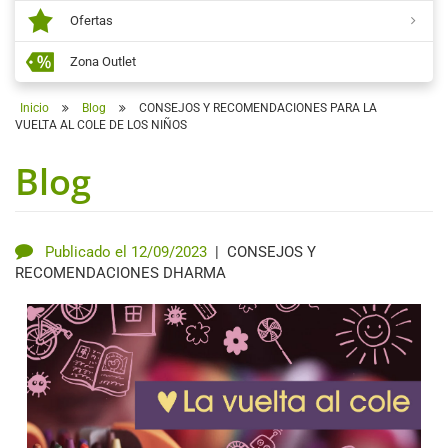
Ofertas
Zona Outlet
Inicio
Blog
CONSEJOS Y RECOMENDACIONES PARA LA
VUELTA AL COLE DE LOS NIÑOS
Blog
Publicado el 12/09/2023
|
CONSEJOS Y
RECOMENDACIONES DHARMA