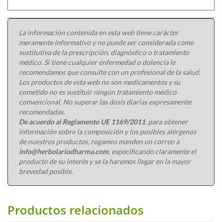
La información contenida en esta web tiene carácter
meramente informativo y no puede ser considerada como
sustitutiva de la prescripción, diagnóstico o tratamiento
médico. Si tiene cualquier enfermedad o dolencia le
recomendamos que consulte con un profesional de la salud.
Los productos de esta web no son medicamentos y su
cometido no es sustituir ningún tratamiento médico
convencional. No superar las dosis diarias expresamente
recomendadas.
De acuerdo al Reglamento UE 1169/2011
, para obtener
información sobre la composición y los posibles alérgenos
de nuestros productos, rogamos manden un correo a
info@herbolariodharma.com
, especificando claramente el
producto de su interés y se la haremos llegar en la mayor
brevedad posible.
Productos relacionados