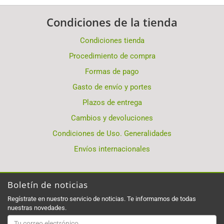
Condiciones de la tienda
Condiciones tienda
Procedimiento de compra
Formas de pago
Gasto de envío y portes
Plazos de entrega
Cambios y devoluciones
Condiciones de Uso. Generalidades
Envíos internacionales
Boletín de noticias
Regístrate en nuestro servicio de noticias. Te informamos de todas
nuestras novedades.