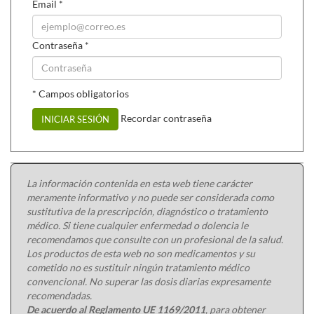
Email
*
Contraseña
*
* Campos obligatorios
Recordar contraseña
INICIAR SESIÓN
La información contenida en esta web tiene carácter
meramente informativo y no puede ser considerada como
sustitutiva de la prescripción, diagnóstico o tratamiento
médico. Si tiene cualquier enfermedad o dolencia le
recomendamos que consulte con un profesional de la salud.
Los productos de esta web no son medicamentos y su
cometido no es sustituir ningún tratamiento médico
convencional. No superar las dosis diarias expresamente
recomendadas.
De acuerdo al Reglamento UE 1169/2011
, para obtener