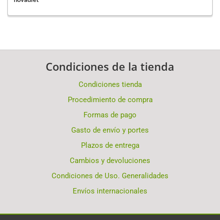
Condiciones de la tienda
Condiciones tienda
Procedimiento de compra
Formas de pago
Gasto de envío y portes
Plazos de entrega
Cambios y devoluciones
Condiciones de Uso. Generalidades
Envíos internacionales