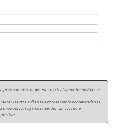
 prescripción, diagnóstico o tratamiento médico. Si
uperar las dosis diarias expresamente recomendadas.
ros productos, rogamos manden un correo a
 posible.