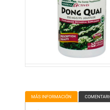
MÁS INFORMACIÓN
COMENTARI