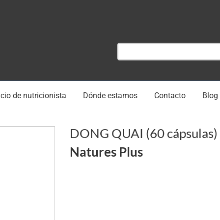
cio de nutricionista
Dónde estamos
Contacto
Blog
DONG QUAI (60 cápsulas)
Natures Plus