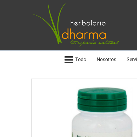
Todo
Nosotros
Servi