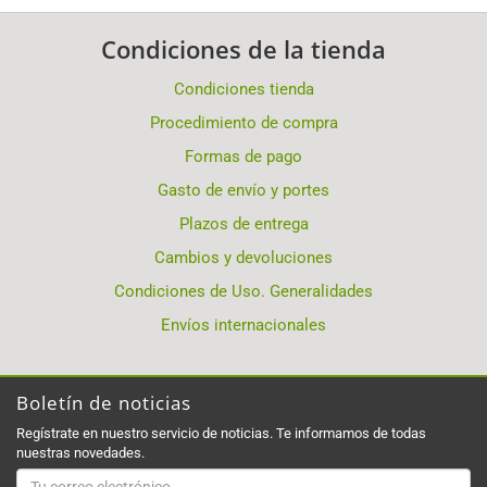
Condiciones de la tienda
Condiciones tienda
Procedimiento de compra
Formas de pago
Gasto de envío y portes
Plazos de entrega
Cambios y devoluciones
Condiciones de Uso. Generalidades
Envíos internacionales
Boletín de noticias
Regístrate en nuestro servicio de noticias. Te informamos de todas
nuestras novedades.