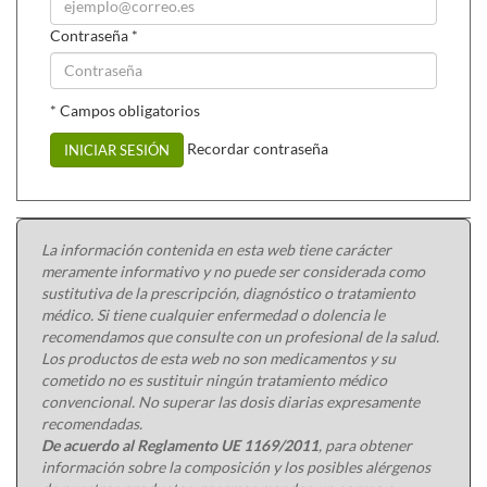
Contraseña
*
* Campos obligatorios
Recordar contraseña
INICIAR SESIÓN
La información contenida en esta web tiene carácter
meramente informativo y no puede ser considerada como
sustitutiva de la prescripción, diagnóstico o tratamiento
médico. Si tiene cualquier enfermedad o dolencia le
recomendamos que consulte con un profesional de la salud.
Los productos de esta web no son medicamentos y su
cometido no es sustituir ningún tratamiento médico
convencional. No superar las dosis diarias expresamente
recomendadas.
De acuerdo al Reglamento UE 1169/2011
, para obtener
información sobre la composición y los posibles alérgenos