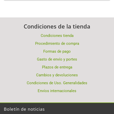
Condiciones de la tienda
Condiciones tienda
Procedimiento de compra
Formas de pago
Gasto de envío y portes
Plazos de entrega
Cambios y devoluciones
Condiciones de Uso. Generalidades
Envíos internacionales
Boletín de noticias