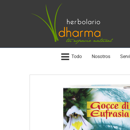
Todo
Nosotros
Servi