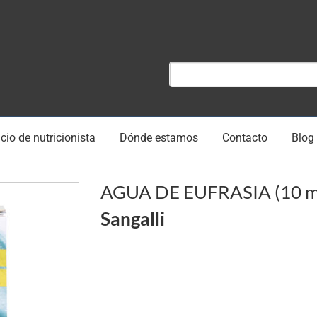
cio de nutricionista
Dónde estamos
Contacto
Blog
AGUA DE EUFRASIA (10 m
Sangalli