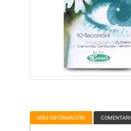
MÁS INFORMACIÓN
COMENTARI