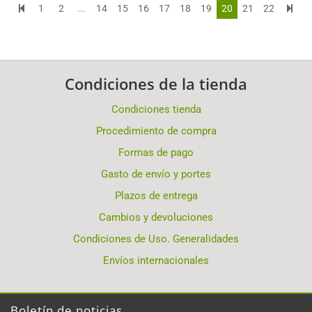
1
2
...
14
15
16
17
18
19
20
21
22
Condiciones de la tienda
Condiciones tienda
Procedimiento de compra
Formas de pago
Gasto de envío y portes
Plazos de entrega
Cambios y devoluciones
Condiciones de Uso. Generalidades
Envíos internacionales
Boletín de noticias