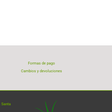
Formas de pago
Cambios y devoluciones
 Santa