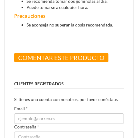
Se recomienda tomar dos gominolas al día.
Puede tomarse a cualquier hora.
Precauciones
Se aconseja no superar la dosis recomendada.
COMENTAR ESTE PRODUCTO
CLIENTES REGISTRADOS
Si tienes una cuenta con nosotros, por favor conéctate.
Email
*
Contraseña
*