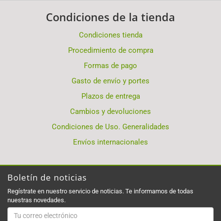
Condiciones de la tienda
Condiciones tienda
Procedimiento de compra
Formas de pago
Gasto de envío y portes
Plazos de entrega
Cambios y devoluciones
Condiciones de Uso. Generalidades
Envíos internacionales
Boletín de noticias
Regístrate en nuestro servicio de noticias. Te informamos de todas
nuestras novedades.