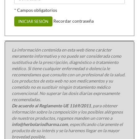
* Campos obligatorios
Recordar contraseña
INICIAR SESIÓN
La información contenida en esta web tiene carácter
meramente informativo y no puede ser considerada como
sustitutiva de la prescripción, diagnóstico o tratamiento
médico. Si tiene cualquier enfermedad o dolencia le
recomendamos que consulte con un profesional de la salud.
Los productos de esta web no son medicamentos y su
cometido no es sustituir ningún tratamiento médico
convencional. No superar las dosis diarias expresamente
recomendadas.
De acuerdo al Reglamento UE 1169/2011
, para obtener
información sobre la composición y los posibles alérgenos
de nuestros productos, rogamos manden un correo a
info@herbolariodharma.com
, especificando claramente el
producto de su interés y se la haremos llegar en la mayor
brevedad posible.