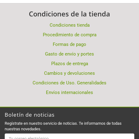
Condiciones de la tienda
Condiciones tienda
Procedimiento de compra
Formas de pago
Gasto de envío y portes
Plazos de entrega
Cambios y devoluciones
Condiciones de Uso. Generalidades
Envíos internacionales
Boletín de noticias
Regístrate en nuestro servicio de noticias. Te informamos de todas
nuestras novedades.