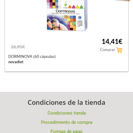
14,41€
16,95€
Comprar
DORMINOVA (60 cápsulas)
novadiet
Condiciones de la tienda
Condiciones tienda
Procedimiento de compra
Formas de pago