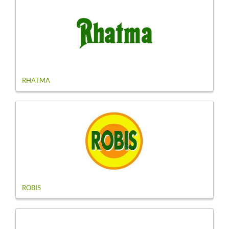
RHATMA
ROBIS