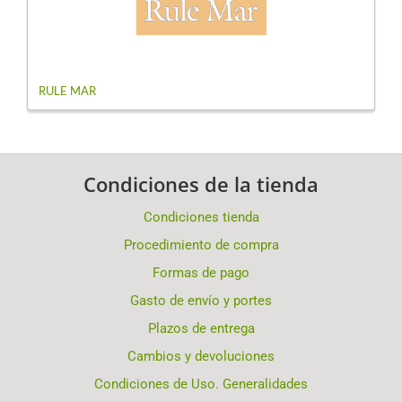
RULE MAR
Condiciones de la tienda
Condiciones tienda
Procedimiento de compra
Formas de pago
Gasto de envío y portes
Plazos de entrega
Cambios y devoluciones
Condiciones de Uso. Generalidades