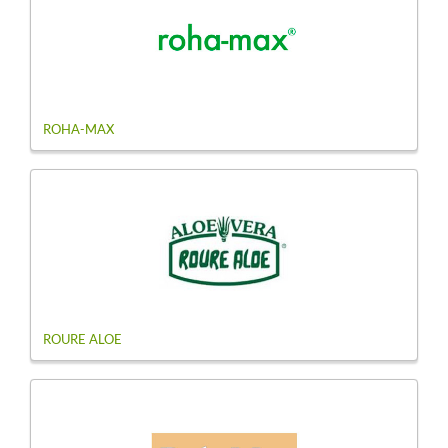
ROHA-MAX
ROURE ALOE