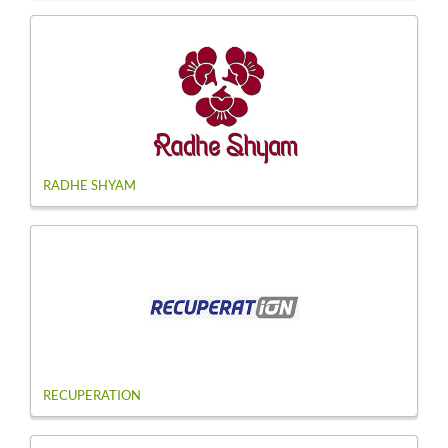
RADHE SHYAM
RECUPERATION