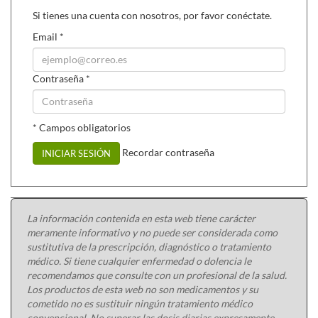
Si tienes una cuenta con nosotros, por favor conéctate.
Email
*
Contraseña
*
* Campos obligatorios
Recordar contraseña
INICIAR SESIÓN
La información contenida en esta web tiene carácter
meramente informativo y no puede ser considerada como
sustitutiva de la prescripción, diagnóstico o tratamiento
médico. Si tiene cualquier enfermedad o dolencia le
recomendamos que consulte con un profesional de la salud.
Los productos de esta web no son medicamentos y su
cometido no es sustituir ningún tratamiento médico
convencional. No superar las dosis diarias expresamente