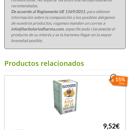
recomendadas.
De acuerdo al Reglamento UE 1169/2011
, para obtener
información sobre la composición y los posibles alérgenos
de nuestros productos, rogamos manden un correo a
info@herbolariodharma.com
, especificando claramente el
producto de su interés y se la haremos llegar en la mayor
brevedad posible.
Productos relacionados
15%
Dto.
9,52€