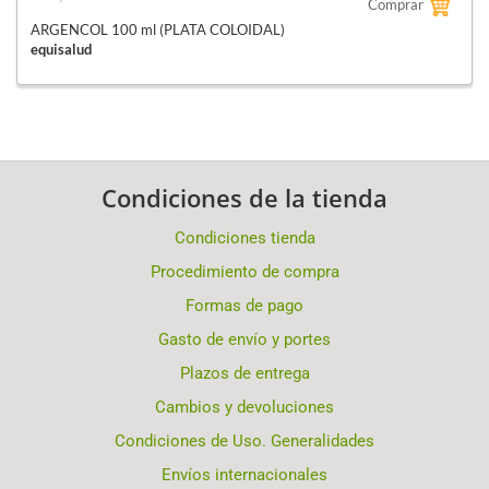
Comprar
ARGENCOL 100 ml (PLATA COLOIDAL)
equisalud
Condiciones de la tienda
Condiciones tienda
Procedimiento de compra
Formas de pago
Gasto de envío y portes
Plazos de entrega
Cambios y devoluciones
Condiciones de Uso. Generalidades
Envíos internacionales