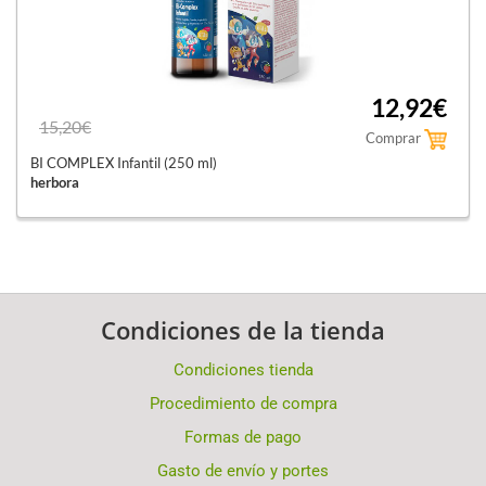
12,92€
15,20€
Comprar
BI COMPLEX Infantil (250 ml)
herbora
Condiciones de la tienda
Condiciones tienda
Procedimiento de compra
Formas de pago
Gasto de envío y portes