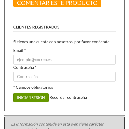
COMENTAR ESTE PRODUCTO
CLIENTES REGISTRADOS
Si tienes una cuenta con nosotros, por favor conéctate.
Email
*
Contraseña
*
* Campos obligatorios
Recordar contraseña
INICIAR SESIÓN
La información contenida en esta web tiene carácter