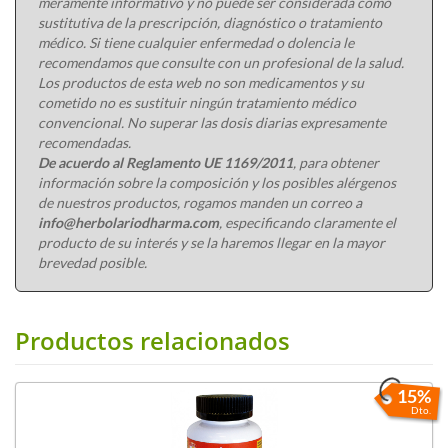
meramente informativo y no puede ser considerada como
sustitutiva de la prescripción, diagnóstico o tratamiento
médico. Si tiene cualquier enfermedad o dolencia le
recomendamos que consulte con un profesional de la salud.
Los productos de esta web no son medicamentos y su
cometido no es sustituir ningún tratamiento médico
convencional. No superar las dosis diarias expresamente
recomendadas.
De acuerdo al Reglamento UE 1169/2011
, para obtener
información sobre la composición y los posibles alérgenos
de nuestros productos, rogamos manden un correo a
info@herbolariodharma.com
, especificando claramente el
producto de su interés y se la haremos llegar en la mayor
brevedad posible.
Productos relacionados
15%
Dto.