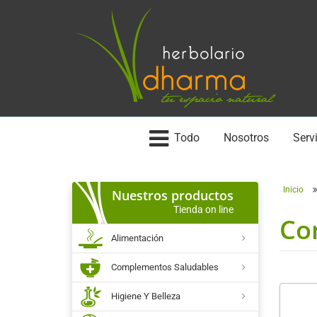
Todo
Nosotros
Servi
Inicio
Nuestros productos
Tienda on line
Co
Alimentación
Complementos Saludables
Higiene Y Belleza