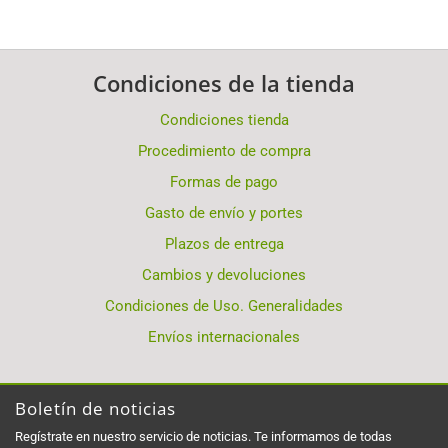
Condiciones de la tienda
Condiciones tienda
Procedimiento de compra
Formas de pago
Gasto de envío y portes
Plazos de entrega
Cambios y devoluciones
Condiciones de Uso. Generalidades
Envíos internacionales
Boletín de noticias
Regístrate en nuestro servicio de noticias. Te informamos de todas