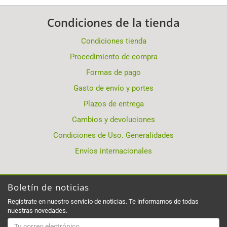
Condiciones de la tienda
Condiciones tienda
Procedimiento de compra
Formas de pago
Gasto de envío y portes
Plazos de entrega
Cambios y devoluciones
Condiciones de Uso. Generalidades
Envíos internacionales
Boletín de noticias
Regístrate en nuestro servicio de noticias. Te informamos de todas
nuestras novedades.