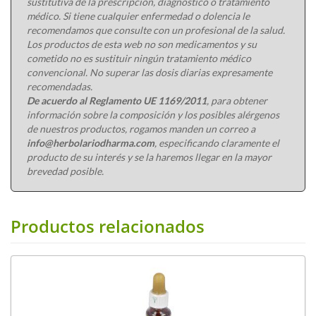
sustitutiva de la prescripción, diagnóstico o tratamiento
médico. Si tiene cualquier enfermedad o dolencia le
recomendamos que consulte con un profesional de la salud.
Los productos de esta web no son medicamentos y su
cometido no es sustituir ningún tratamiento médico
convencional. No superar las dosis diarias expresamente
recomendadas.
De acuerdo al Reglamento UE 1169/2011
, para obtener
información sobre la composición y los posibles alérgenos
de nuestros productos, rogamos manden un correo a
info@herbolariodharma.com
, especificando claramente el
producto de su interés y se la haremos llegar en la mayor
brevedad posible.
Productos relacionados