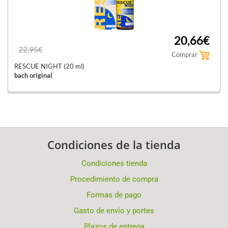
20,66€
22,95€
Comprar
RESCUE NIGHT (20 ml)
bach original
Condiciones de la tienda
Condiciones tienda
Procedimiento de compra
Formas de pago
Gasto de envío y portes
Plazos de entrega