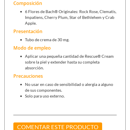
Composición
6 Flores de Bach® Originales: Rock Rose, Clematis,
Impatiens, Cherry Plum, Star of Bethlehem y Crab
Apple.
Presentación
Tubo de crema de 30 mg.
Modo de empleo
Aplicar una pequeña cantidad de Rescue® Cream
sobre la piel y extender hasta su completa
absorción.
Precauciones
No usar en caso de sensibilidad o alergia a alguno
de sus componentes.
Solo para uso externo.
COMENTAR ESTE PRODUCTO