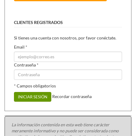
CLIENTES REGISTRADOS
Si tienes una cuenta con nosotros, por favor conéctate.
Email
*
Contraseña
*
* Campos obligatorios
Recordar contraseña
INICIAR SESIÓN
La información contenida en esta web tiene carácter
meramente informativo y no puede ser considerada como