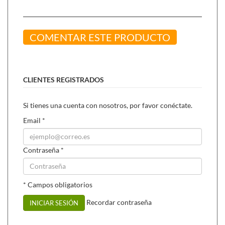
COMENTAR ESTE PRODUCTO
CLIENTES REGISTRADOS
Si tienes una cuenta con nosotros, por favor conéctate.
Email
*
Contraseña
*
* Campos obligatorios
Recordar contraseña
INICIAR SESIÓN