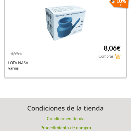
10%
Dto.
8,06€
8,95€
Comprar
LOTA NASAL
varios
Condiciones de la tienda
Condiciones tienda
Procedimiento de compra