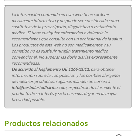
La información contenida en esta web tiene carácter
meramente informativo y no puede ser considerada como
sustitutiva de la prescripción, diagnóstico o tratamiento
médico. Si tiene cualquier enfermedad o dolencia le
recomendamos que consulte con un profesional de la salud.
Los productos de esta web no son medicamentos y su
cometido no es sustituir ningún tratamiento médico
convencional. No superar las dosis diarias expresamente
recomendadas.
De acuerdo al Reglamento UE 1169/2011
, para obtener
información sobre la composición y los posibles alérgenos
de nuestros productos, rogamos manden un correo a
info@herbolariodharma.com
, especificando claramente el
producto de su interés y se la haremos llegar en la mayor
brevedad posible.
Productos relacionados