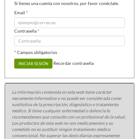
Si tienes una cuenta con nosotros, por favor conéctate.
Email
*
Contraseña
*
* Campos obligatorios
Recordar contraseña
INICIAR SESIÓN
La información contenida en esta web tiene carácter
meramente informativo y no puede ser considerada como
sustitutiva de la prescripción, diagnóstico o tratamiento
médico. Si tiene cualquier enfermedad o dolencia le
recomendamos que consulte con un profesional de la salud.
Los productos de esta web no son medicamentos y su
cometido no es sustituir ningún tratamiento médico
convencional. No superar las dosis diarias expresamente