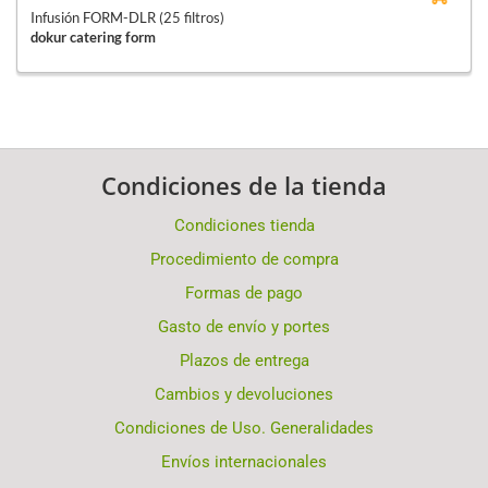
Infusión FORM-DLR (25 filtros)
dokur catering form
Condiciones de la tienda
Condiciones tienda
Procedimiento de compra
Formas de pago
Gasto de envío y portes
Plazos de entrega
Cambios y devoluciones
Condiciones de Uso. Generalidades
Envíos internacionales