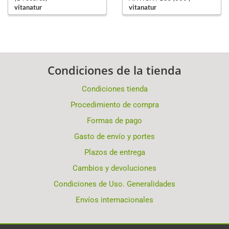
vitanatur
vitanatur
Condiciones de la tienda
Condiciones tienda
Procedimiento de compra
Formas de pago
Gasto de envío y portes
Plazos de entrega
Cambios y devoluciones
Condiciones de Uso. Generalidades
Envíos internacionales