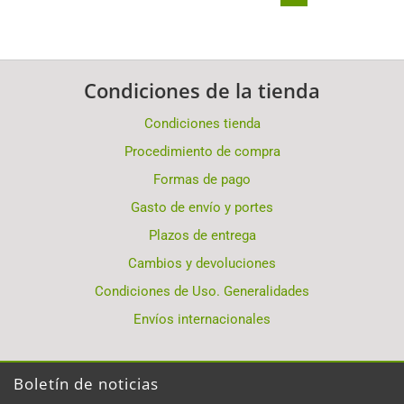
Condiciones de la tienda
Condiciones tienda
Procedimiento de compra
Formas de pago
Gasto de envío y portes
Plazos de entrega
Cambios y devoluciones
Condiciones de Uso. Generalidades
Envíos internacionales
Boletín de noticias