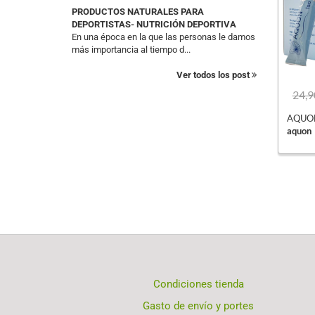
PRODUCTOS NATURALES PARA
DEPORTISTAS- NUTRICIÓN DEPORTIVA
En una época en la que las personas le damos
más importancia al tiempo d...
Ver todos los post
24,9
AQUON 
aquon
Condiciones tienda
Gasto de envío y portes