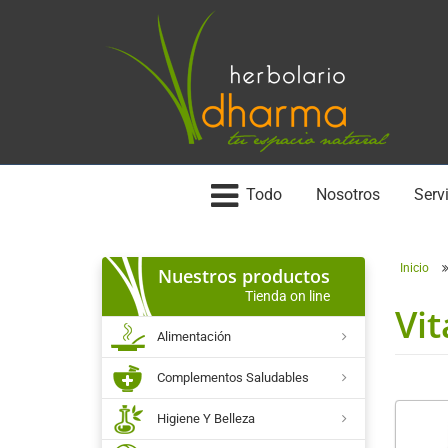
Todo
Nosotros
Servi
Inicio
Nuestros productos
Tienda on line
Vit
Alimentación
Complementos Saludables
Higiene Y Belleza