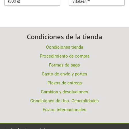
(500 g)
vitalgen ™
vitalgen ™
Condiciones de la tienda
Condiciones tienda
Procedimiento de compra
Formas de pago
Gasto de envío y portes
Plazos de entrega
Cambios y devoluciones
Condiciones de Uso. Generalidades
Envíos internacionales