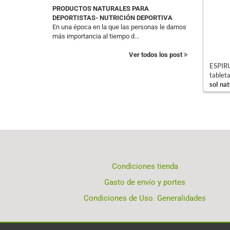
PRODUCTOS NATURALES PARA
DEPORTISTAS- NUTRICIÓN DEPORTIVA
En una época en la que las personas le damos
más importancia al tiempo d...
Ver todos los post
ESPIR
tableta
sol nat
Condiciones tienda
Gasto de envío y portes
Condiciones de Uso. Generalidades