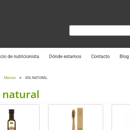
cio de nutricionista
Dónde estamos
Contacto
Blog
Marcas
SOL NATURAL
 natural