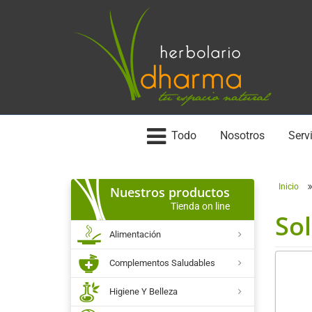
Todo
Nosotros
Servi
Inicio
Nuestros productos
Tienda on line
Sol
Alimentación
Complementos Saludables
Higiene Y Belleza