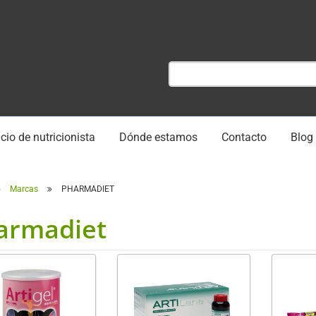
cio de nutricionista
Dónde estamos
Contacto
Blog
Marcas
PHARMADIET
armadiet