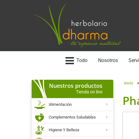
Todo
Nosotros
Servi
Inicio
Nuestros productos
Tienda on line
Ph
Alimentación
Complementos Saludables
Higiene Y Belleza