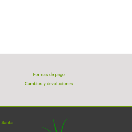
Formas de pago
Cambios y devoluciones
 Santa