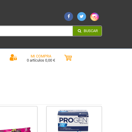
BUSCAR
MI COMPRA
0 artículos 0,00 €