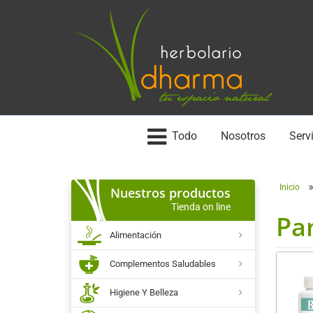
Todo
Nosotros
Servi
Inicio
Nuestros productos
Tienda on line
Pa
Alimentación
Complementos Saludables
Higiene Y Belleza