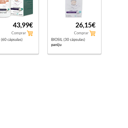
43,99€
26,15€
Comprar
Comprar
 (60 cápsulas)
BIOSIL (30 cápsulas)
paniju