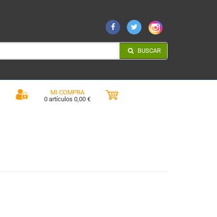
BUSCAR
MI COMPRA
0 artículos 0,00 €