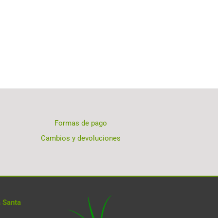
Formas de pago
Cambios y devoluciones
 Santa