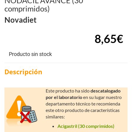
NODACIL AVANCE (30
comprimidos)
Novadiet
8,65€
Producto sin stock
Descripción
Este producto ha sido
descatalogado
por el laboratorio
en su lugar nuestro
departamento técnico te recomienda
este otro producto de características
similares:
Acigastril (30 comprimidos)