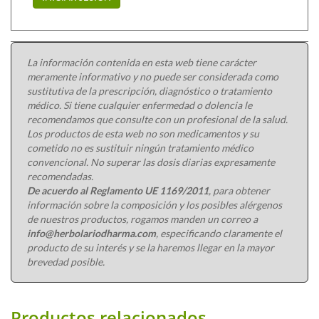
La información contenida en esta web tiene carácter
meramente informativo y no puede ser considerada como
sustitutiva de la prescripción, diagnóstico o tratamiento
médico. Si tiene cualquier enfermedad o dolencia le
recomendamos que consulte con un profesional de la salud.
Los productos de esta web no son medicamentos y su
cometido no es sustituir ningún tratamiento médico
convencional. No superar las dosis diarias expresamente
recomendadas.
De acuerdo al Reglamento UE 1169/2011
, para obtener
información sobre la composición y los posibles alérgenos
de nuestros productos, rogamos manden un correo a
info@herbolariodharma.com
, especificando claramente el
producto de su interés y se la haremos llegar en la mayor
brevedad posible.
Productos relacionados