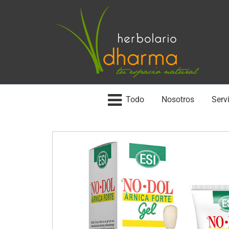
Todo
Nosotros
Servi