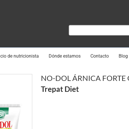
cio de nutricionista
Dónde estamos
Contacto
Blog
NO-DOL ÁRNICA FORTE G
Trepat Diet