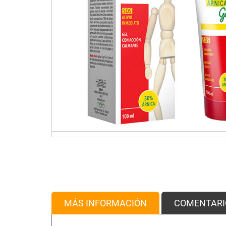
MÁS INFORMACIÓN
COMENTARI