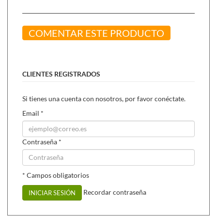
COMENTAR ESTE PRODUCTO
CLIENTES REGISTRADOS
Si tienes una cuenta con nosotros, por favor conéctate.
Email
*
Contraseña
*
* Campos obligatorios
Recordar contraseña
INICIAR SESIÓN