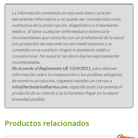
La información contenida en esta web tiene carácter
meramente informativo y no puede ser considerada como
sustitutiva de la prescripción, diagnóstico o tratamiento
médico. Si tiene cualquier enfermedad o dolencia le
recomendamos que consulte con un profesional de la salud.
Los productos de esta web no son medicamentos y su
cometido no es sustituir ningún tratamiento médico
convencional. No superar las dosis diarias expresamente
recomendadas.
De acuerdo al Reglamento UE 1169/2011
, para obtener
información sobre la composición y los posibles alérgenos
de nuestros productos, rogamos manden un correo a
info@herbolariodharma.com
, especificando claramente el
producto de su interés y se la haremos llegar en la mayor
brevedad posible.
Productos relacionados