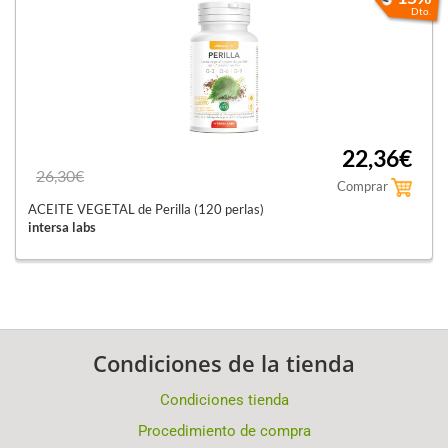
Dto.
22,36€
26,30€
Comprar
ACEITE VEGETAL de Perilla (120 perlas)
intersa labs
Condiciones de la tienda
Condiciones tienda
Procedimiento de compra