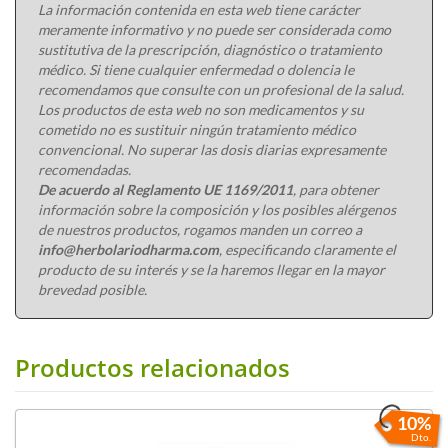
La información contenida en esta web tiene carácter
meramente informativo y no puede ser considerada como
sustitutiva de la prescripción, diagnóstico o tratamiento
médico. Si tiene cualquier enfermedad o dolencia le
recomendamos que consulte con un profesional de la salud.
Los productos de esta web no son medicamentos y su
cometido no es sustituir ningún tratamiento médico
convencional. No superar las dosis diarias expresamente
recomendadas.
De acuerdo al Reglamento UE 1169/2011
, para obtener
información sobre la composición y los posibles alérgenos
de nuestros productos, rogamos manden un correo a
info@herbolariodharma.com
, especificando claramente el
producto de su interés y se la haremos llegar en la mayor
brevedad posible.
Productos relacionados
10%
Dto.