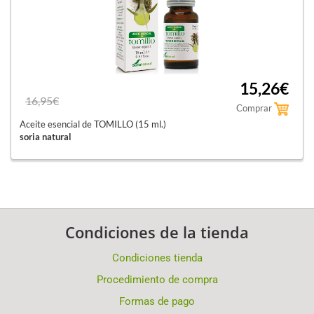
15,26€
16,95€
Comprar
Aceite esencial de TOMILLO (15 ml.)
soria natural
Condiciones de la tienda
Condiciones tienda
Procedimiento de compra
Formas de pago