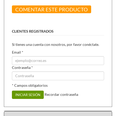
COMENTAR ESTE PRODUCTO
CLIENTES REGISTRADOS
Si tienes una cuenta con nosotros, por favor conéctate.
Email
*
Contraseña
*
* Campos obligatorios
Recordar contraseña
INICIAR SESIÓN