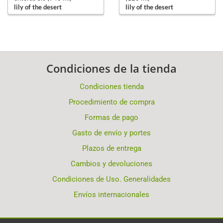
lily of the desert
lily of the desert
Condiciones de la tienda
Condiciones tienda
Procedimiento de compra
Formas de pago
Gasto de envío y portes
Plazos de entrega
Cambios y devoluciones
Condiciones de Uso. Generalidades
Envíos internacionales