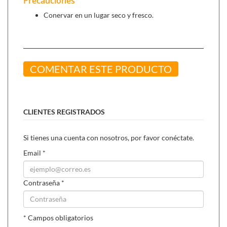
Precauciones
Conervar en un lugar seco y fresco.
COMENTAR ESTE PRODUCTO
CLIENTES REGISTRADOS
Si tienes una cuenta con nosotros, por favor conéctate.
Email
*
Contraseña
*
* Campos obligatorios