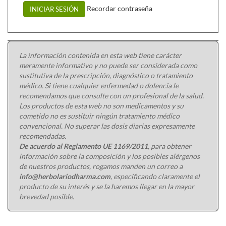
Recordar contraseña
INICIAR SESIÓN
La información contenida en esta web tiene carácter
meramente informativo y no puede ser considerada como
sustitutiva de la prescripción, diagnóstico o tratamiento
médico. Si tiene cualquier enfermedad o dolencia le
recomendamos que consulte con un profesional de la salud.
Los productos de esta web no son medicamentos y su
cometido no es sustituir ningún tratamiento médico
convencional. No superar las dosis diarias expresamente
recomendadas.
De acuerdo al Reglamento UE 1169/2011
, para obtener
información sobre la composición y los posibles alérgenos
de nuestros productos, rogamos manden un correo a
info@herbolariodharma.com
, especificando claramente el
producto de su interés y se la haremos llegar en la mayor
brevedad posible.