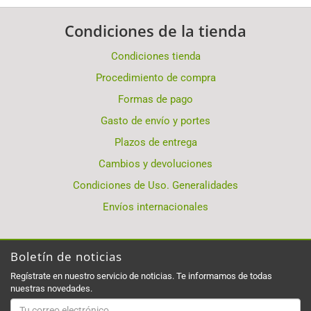
Condiciones de la tienda
Condiciones tienda
Procedimiento de compra
Formas de pago
Gasto de envío y portes
Plazos de entrega
Cambios y devoluciones
Condiciones de Uso. Generalidades
Envíos internacionales
Boletín de noticias
Regístrate en nuestro servicio de noticias. Te informamos de todas
nuestras novedades.