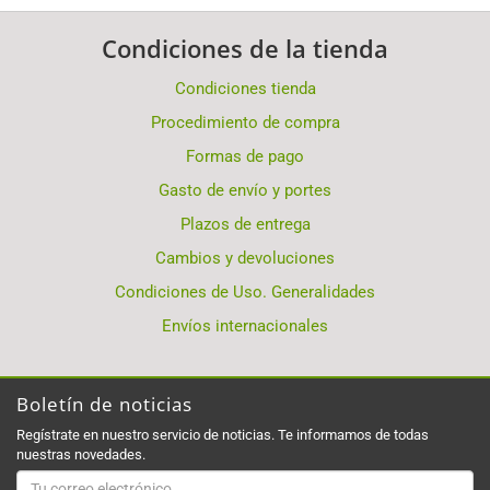
Condiciones de la tienda
Condiciones tienda
Procedimiento de compra
Formas de pago
Gasto de envío y portes
Plazos de entrega
Cambios y devoluciones
Condiciones de Uso. Generalidades
Envíos internacionales
Boletín de noticias
Regístrate en nuestro servicio de noticias. Te informamos de todas
nuestras novedades.