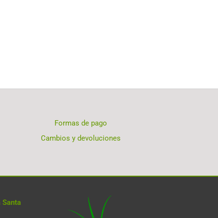
Formas de pago
Cambios y devoluciones
 Santa