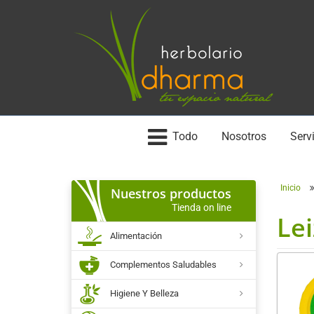
Todo
Nosotros
Servi
Inicio
Nuestros productos
Tienda on line
Lei
Alimentación
Complementos Saludables
Higiene Y Belleza