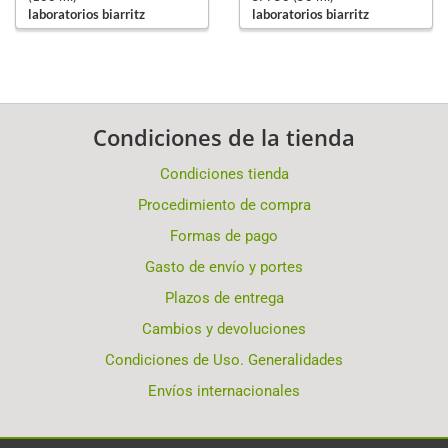
laboratorios biarritz
laboratorios biarritz
Condiciones de la tienda
Condiciones tienda
Procedimiento de compra
Formas de pago
Gasto de envío y portes
Plazos de entrega
Cambios y devoluciones
Condiciones de Uso. Generalidades
Envíos internacionales