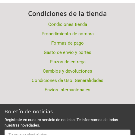
Condiciones de la tienda
Condiciones tienda
Procedimiento de compra
Formas de pago
Gasto de envío y portes
Plazos de entrega
Cambios y devoluciones
Condiciones de Uso. Generalidades
Envíos internacionales
Boletín de noticias
Regístrate en nuestro servicio de noticias. Te informamos de todas
nuestras novedades.