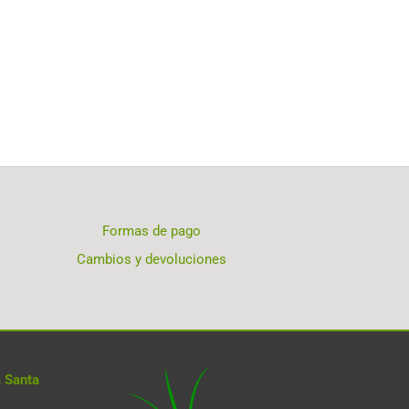
Formas de pago
Cambios y devoluciones
 Santa