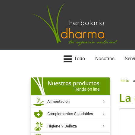
Todo
Nosotros
Servi
Inicio
Nuestros productos
Tienda on line
La
Alimentación
Complementos Saludables
Higiene Y Belleza