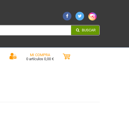
BUSCAR
MI COMPRA
0 artículos 0,00 €