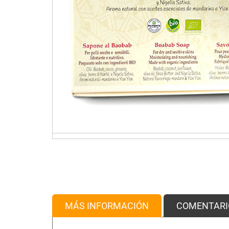
MÁS INFORMACIÓN
COMENTARI