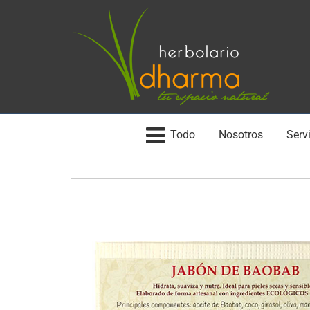
Todo
Nosotros
Servi