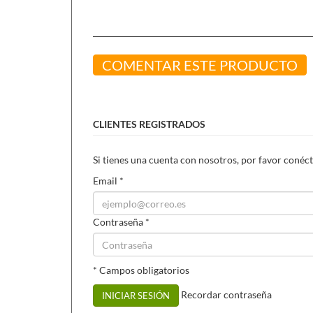
COMENTAR ESTE PRODUCTO
CLIENTES REGISTRADOS
Si tienes una cuenta con nosotros, por favor conéct
Email
*
Contraseña
*
* Campos obligatorios
Recordar contraseña
INICIAR SESIÓN