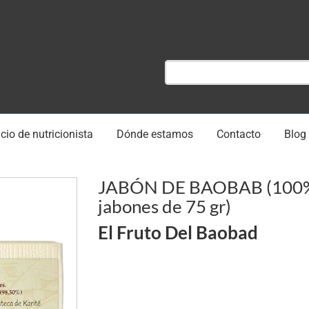
cio de nutricionista
Dónde estamos
Contacto
Blog
JABÓN DE BAOBAB (100% 
jabones de 75 gr)
El Fruto Del Baobad