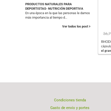
PRODUCTOS NATURALES PARA
DEPORTISTAS- NUTRICIÓN DEPORTIVA
En una época en la que las personas le damos
más importancia al tiempo d...
Ver todos los post
36,7
RHODI
cápsul
el gran
Condiciones tienda
Gasto de envío y portes