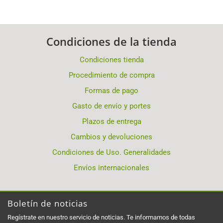
Condiciones de la tienda
Condiciones tienda
Procedimiento de compra
Formas de pago
Gasto de envío y portes
Plazos de entrega
Cambios y devoluciones
Condiciones de Uso. Generalidades
Envíos internacionales
Boletín de noticias
Regístrate en nuestro servicio de noticias. Te informamos de todas