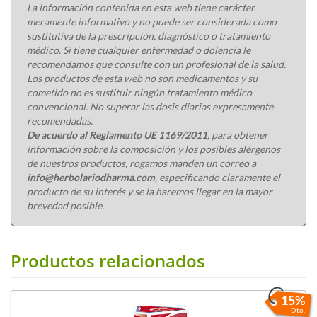
La información contenida en esta web tiene carácter
meramente informativo y no puede ser considerada como
sustitutiva de la prescripción, diagnóstico o tratamiento
médico. Si tiene cualquier enfermedad o dolencia le
recomendamos que consulte con un profesional de la salud.
Los productos de esta web no son medicamentos y su
cometido no es sustituir ningún tratamiento médico
convencional. No superar las dosis diarias expresamente
recomendadas.
De acuerdo al Reglamento UE 1169/2011
, para obtener
información sobre la composición y los posibles alérgenos
de nuestros productos, rogamos manden un correo a
info@herbolariodharma.com
, especificando claramente el
producto de su interés y se la haremos llegar en la mayor
brevedad posible.
Productos relacionados
15%
Dto.