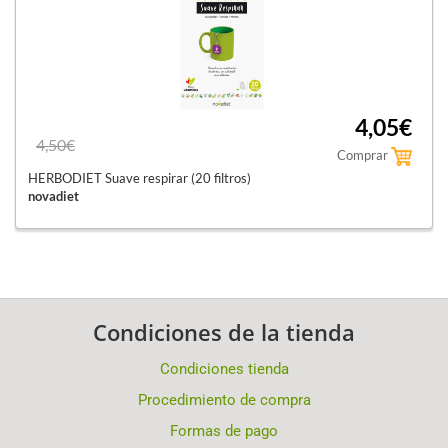
4,05€
4,50€
Comprar
HERBODIET Suave respirar (20 filtros)
novadiet
Condiciones de la tienda
Condiciones tienda
Procedimiento de compra
Formas de pago