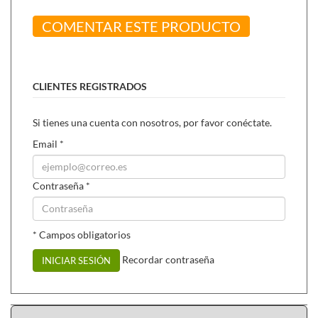
COMENTAR ESTE PRODUCTO
CLIENTES REGISTRADOS
Si tienes una cuenta con nosotros, por favor conéctate.
Email
*
Contraseña
*
* Campos obligatorios
Recordar contraseña
INICIAR SESIÓN