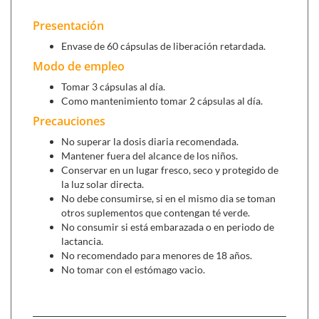
Presentación
Envase de 60 cápsulas de liberación retardada.
Modo de empleo
Tomar 3 cápsulas al día.
Como mantenimiento tomar 2 cápsulas al día.
Precauciones
No superar la dosis diaria recomendada.
Mantener fuera del alcance de los niños.
Conservar en un lugar fresco, seco y protegido de
la luz solar directa.
No debe consumirse, si en el mismo dia se toman
otros suplementos que contengan té verde.
No consumir si está embarazada o en periodo de
lactancia.
No recomendado para menores de 18 años.
No tomar con el estómago vacio.