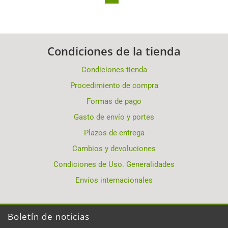
Condiciones de la tienda
Condiciones tienda
Procedimiento de compra
Formas de pago
Gasto de envío y portes
Plazos de entrega
Cambios y devoluciones
Condiciones de Uso. Generalidades
Envíos internacionales
Boletín de noticias