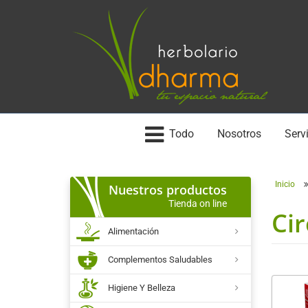
Todo
Nosotros
Servi
Inicio
Nuestros productos
Tienda on line
Cir
Alimentación
Complementos Saludables
Higiene Y Belleza