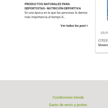
PRODUCTOS NATURALES PARA
DEPORTISTAS- NUTRICIÓN DEPORTIVA
En una época en la que las personas le damos
más importancia al tiempo d...
Ver todos los post
18,9
CITEST
bioser
Condiciones tienda
Gasto de envío y portes