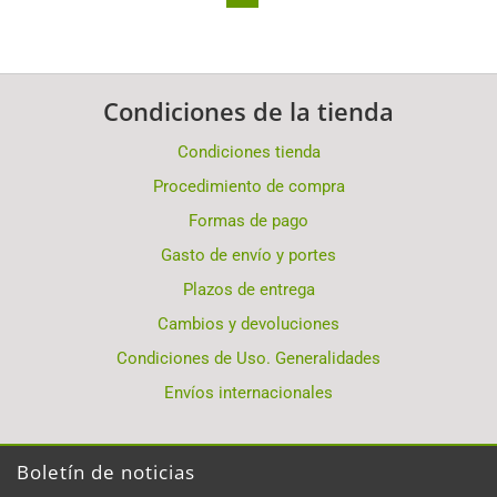
Condiciones de la tienda
Condiciones tienda
Procedimiento de compra
Formas de pago
Gasto de envío y portes
Plazos de entrega
Cambios y devoluciones
Condiciones de Uso. Generalidades
Envíos internacionales
Boletín de noticias