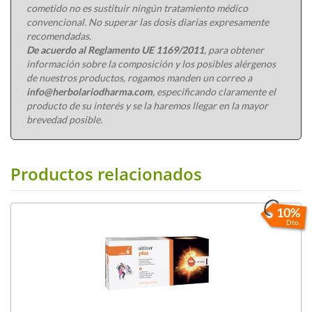
cometido no es sustituir ningún tratamiento médico
convencional. No superar las dosis diarias expresamente
recomendadas.
De acuerdo al Reglamento UE 1169/2011
, para obtener
información sobre la composición y los posibles alérgenos
de nuestros productos, rogamos manden un correo a
info@herbolariodharma.com
, especificando claramente el
producto de su interés y se la haremos llegar en la mayor
brevedad posible.
Productos relacionados
10%
Dto.