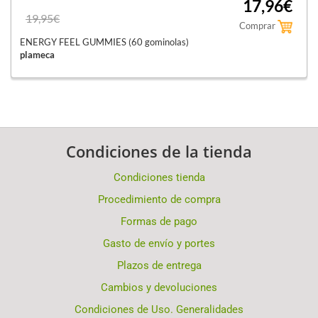
17,96€
19,95€
Comprar
ENERGY FEEL GUMMIES (60 gominolas)
plameca
Condiciones de la tienda
Condiciones tienda
Procedimiento de compra
Formas de pago
Gasto de envío y portes
Plazos de entrega
Cambios y devoluciones
Condiciones de Uso. Generalidades