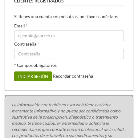
CLIENTES REGISTRADOS
Si tienes una cuenta con nosotros, por favor conéctate.
Email
*
Contraseña
*
* Campos obligatorios
Recordar contraseña
INICIAR SESIÓN
La información contenida en esta web tiene carácter
meramente informativo y no puede ser considerada como
sustitutiva de la prescripción, diagnóstico o tratamiento
médico. Si tiene cualquier enfermedad o dolencia le
recomendamos que consulte con un profesional de la salud.
Los productos de esta web no son medicamentos y su