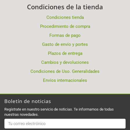
Condiciones de la tienda
Condiciones tienda
Procedimiento de compra
Formas de pago
Gasto de envío y portes
Plazos de entrega
Cambios y devoluciones
Condiciones de Uso. Generalidades
Envíos internacionales
Boletín de noticias
Regístrate en nuestro servicio de noticias. Te informamos de todas
nuestras novedades.