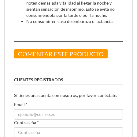
noten demasiada vitalidad al llegar la noche y
sientan sensación de insomnio. Esto se evita no
consumiéndola por la tarde o por la noche.
No consumir en caso de embarazo o lactancia.
COMENTAR ESTE PRODUCTO
CLIENTES REGISTRADOS
Si tienes una cuenta con nosotros, por favor conéctate.
Email
*
Contraseña
*