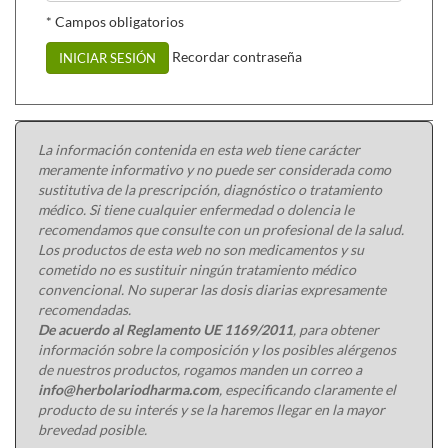
* Campos obligatorios
Recordar contraseña
INICIAR SESIÓN
La información contenida en esta web tiene carácter
meramente informativo y no puede ser considerada como
sustitutiva de la prescripción, diagnóstico o tratamiento
médico. Si tiene cualquier enfermedad o dolencia le
recomendamos que consulte con un profesional de la salud.
Los productos de esta web no son medicamentos y su
cometido no es sustituir ningún tratamiento médico
convencional. No superar las dosis diarias expresamente
recomendadas.
De acuerdo al Reglamento UE 1169/2011
, para obtener
información sobre la composición y los posibles alérgenos
de nuestros productos, rogamos manden un correo a
info@herbolariodharma.com
, especificando claramente el
producto de su interés y se la haremos llegar en la mayor
brevedad posible.